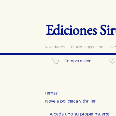
Ediciones Sir
Novedades
Próxima aparición
Cat
Compra online
Temas
Novela policiaca y thriller
A cada uno su propia muerte