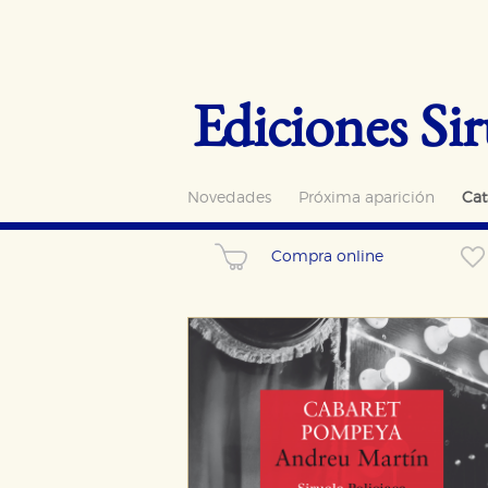
Ediciones Sir
Novedades
Próxima aparición
Cat
Compra online