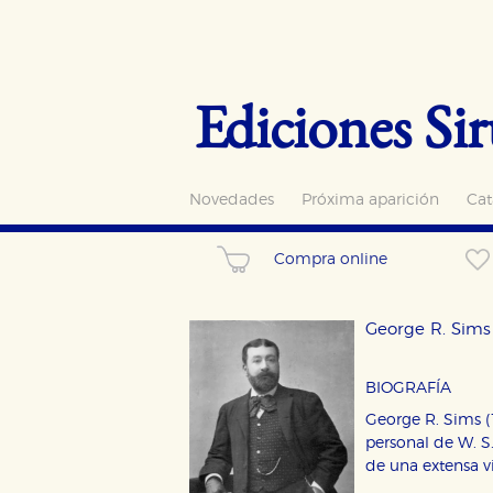
Ediciones Sir
Novedades
Próxima aparición
Cat
Compra online
George R. Sims
BIOGRAFÍA
George R. Sims (
personal de W. S.
de una extensa v