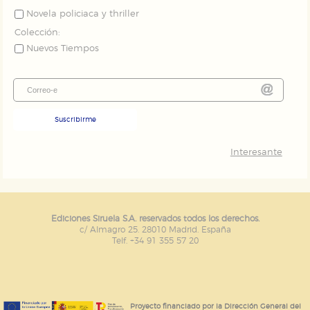
Novela policiaca y thriller
Colección:
Nuevos Tiempos
Suscribirme
Interesante
Ediciones Siruela S.A. reservados todos los derechos.
c/ Almagro 25. 28010 Madrid. España
Telf. +34 91 355 57 20
Proyecto financiado por la Dirección General del