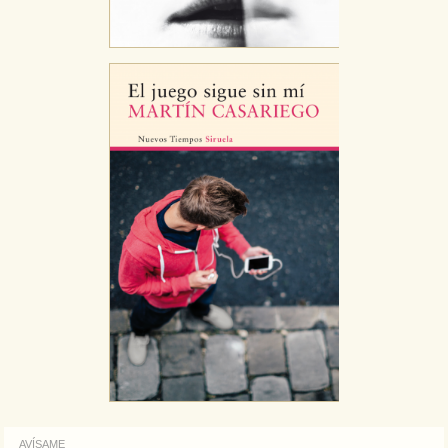
AVÍSAME