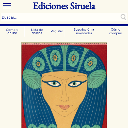
Ediciones Siruela
Suscripción a
Cómo
Compra
Lista de
Registro
online
deseos
novedades
comprar