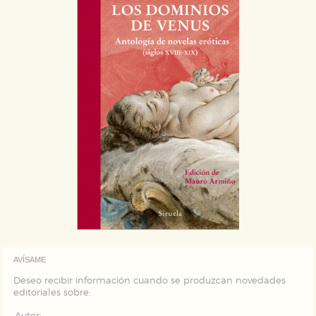
AVÍSAME
Deseo recibir información cuando se produzcan novedades
editoriales sobre: