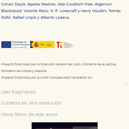
Conan Doyle, Apeles Mestres, Ada Goodrich-Free, Algernon
Blackwood, Vicente Risco, H. P. Lovecraft y Harry Houdini, Tomàs
Rúfol, Rafael Llopis y Alberto Laiseca.
Proyecto financiado por la Dirección General del Libro y Fomento de la Lectura,
Ministerio de Cultura y Deporte.
Proyecto financiado por la Unión Europea-Next Generation EU
Leer fragmento
Cubierta en alta resolución
Otros libros de este autor: