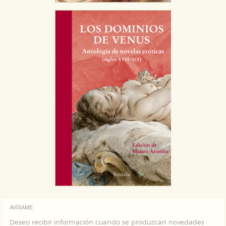
AVÍSAME
Deseo recibir información cuando se produzcan novedades