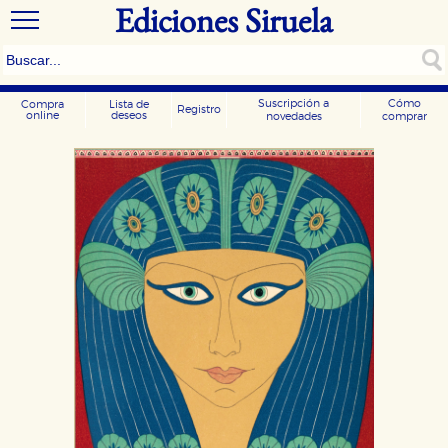
Ediciones Siruela
Suscripción a
Cómo
Compra
Lista de
Registro
online
deseos
novedades
comprar