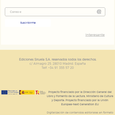
Suscribirme
Interesante
Ediciones Siruela S.A. reservados todos los derechos.
c/ Almagro 25. 28010 Madrid. España
Telf. +34 91 355 57 20
Proyecto financiado por la Dirección General del
Libro y Fomento de la Lectura, Ministerio de Cultura
y Deporte. Proyecto financiado por la Unión
Europea-Next Generation EU
Digitalización de contenidos editoriales en formato