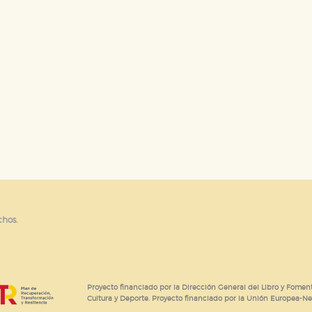
chos.
Proyecto financiado por la Dirección General del Libro y Foment
Cultura y Deporte. Proyecto financiado por la Unión Europea-N