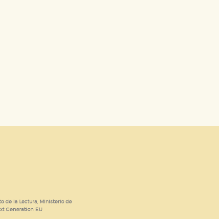
o de la Lectura, Ministerio de
ext Generation EU