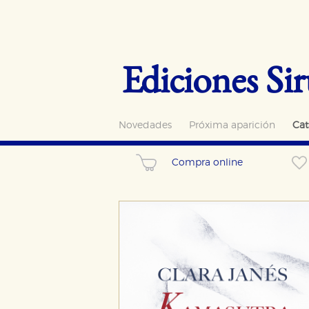
Ediciones Sir
Novedades
Próxima aparición
Cat
Compra online