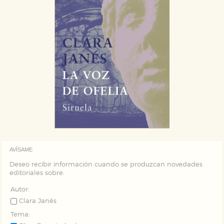
AVÍSAME
Deseo recibir información cuando se produzcan novedades
editoriales sobre:
Autor:
Clara Janés
Tema: