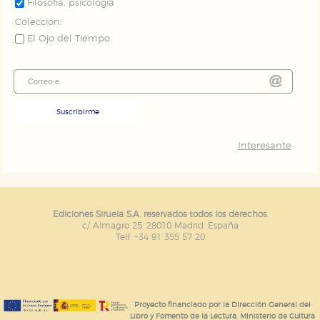
Filosofía, psicología
Colección:
El Ojo del Tiempo
Suscribirme
Interesante
Ediciones Siruela S.A. reservados todos los derechos.
c/ Almagro 25. 28010 Madrid. España
Telf. +34 91 355 57 20
Proyecto financiado por la Dirección General del
Libro y Fomento de la Lectura, Ministerio de Cultura