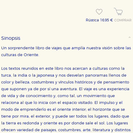
Rústica 16,95 €
COMPRAR
Sinopsis
Un sorprendente libro de viajes que amplía nuestra visión sobre las
culturas de Oriente.
Los textos reunidos en este libro nos acercan a culturas como la
turca, la india o la japonesa y nos desvelan panoramas llenos de
color y belleza, costumbres y vínculos históricos y de pensamiento
que suponen ya de por sí una aventura. El viaje es una experiencia
de vida y de conocimiento y, como tal, un movimiento que
relaciona al que lo inicia con el espacio visitado. El impulso y el
modo de emprenderlo es el oriente interior; el horizonte que se
tiene por mira, el exterior, y puede ser todos los lugares, dado que
la tierra es redonda y oriente es por donde sale el sol. Los lugares
ofrecen variedad de paisajes, costumbres, arte, literatura y distintos