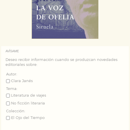
AVÍSAME
Deseo recibir información cuando se produzcan novedades
editoriales sobre:
Autor:
Clara Janés
Tema:
Literatura de viajes
No ficción literaria
Colección:
El Ojo del Tiempo