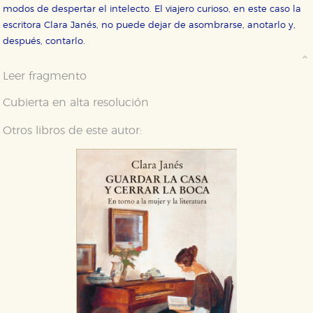
modos de despertar el intelecto. El viajero curioso, en este caso la
escritora Clara Janés, no puede dejar de asombrarse, anotarlo y,
después, contarlo.
Leer fragmento
Cubierta en alta resolución
Otros libros de este autor: