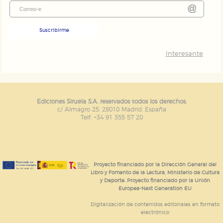
Suscribirme
Interesante
Ediciones Siruela S.A. reservados todos los derechos.
c/ Almagro 25. 28010 Madrid. España
Telf. +34 91 355 57 20
Proyecto financiado por la Dirección General del
Libro y Fomento de la Lectura, Ministerio de Cultura
y Deporte. Proyecto financiado por la Unión
Europea-Next Generation EU
Digitalización de contenidos editoriales en formato
electrónico