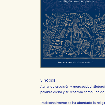
Sinopsis
Aunando erudición y mordacidad, Sloterdij
palabra divina y se reafirma como uno de 
Tradicionalmente se ha abordado la religió