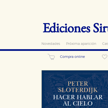
Ediciones Sir
Novedades
Próxima aparición
Cat
Compra online