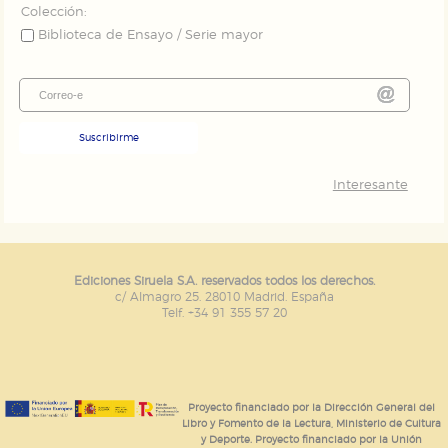
Colección:
Biblioteca de Ensayo / Serie mayor
Suscribirme
Interesante
Ediciones Siruela S.A. reservados todos los derechos.
c/ Almagro 25. 28010 Madrid. España
Telf. +34 91 355 57 20
Proyecto financiado por la Dirección General del
Libro y Fomento de la Lectura, Ministerio de Cultura
y Deporte. Proyecto financiado por la Unión