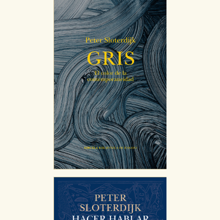
CONFIGURACIÓN DE COOKIES