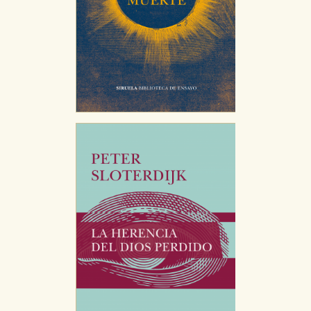
GUARDAR CONFIGURACIÓN
Puede consultar nuestra
política de cookies