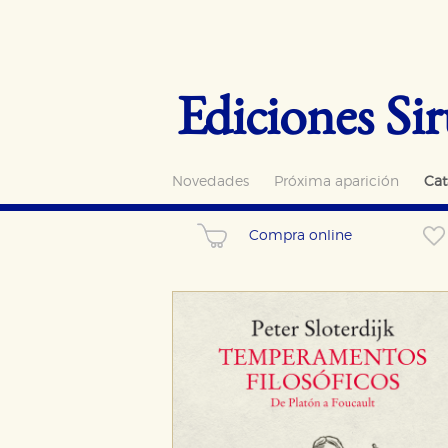
Ediciones Sir
Novedades
Próxima aparición
Cat
Compra online