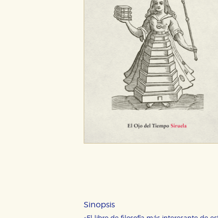
Sinopsis