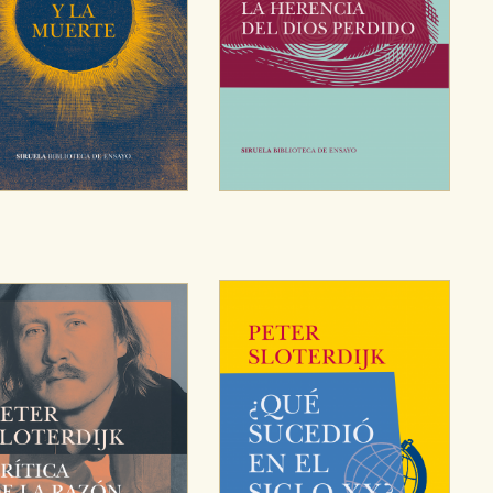
CIÓN
e cookies