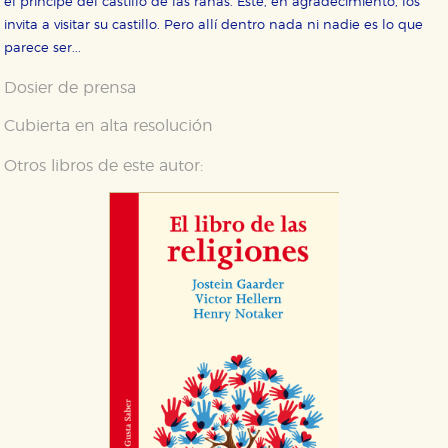
el príncipe del castillo de las ranas. Éste, en agradecimiento, los
invita a visitar su castillo. Pero allí dentro nada ni nadie es lo que
parece ser...
Dosier de prensa
Cubierta en alta resolución
Otros libros de este autor: