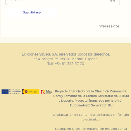
Suscribirme
Interesante
Ediciones Siruela S.A. reservados todos los derechos.
c/ Almagro 25. 28010 Madrid. España
Telf. +34 91 355 57 20
Proyecto financiado por la Dirección General del
Libro y Fomento de la Lectura, Ministerio de Cultura
y Deporte. Proyecto financiado por la Unión
Europea-Next Generation EU
Digitalización de contenidos editoriales en formato
electrónico
Mejoras en la gestión editorial en relación con la