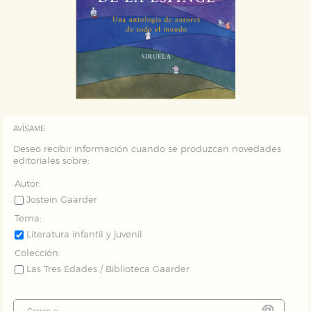
AVÍSAME
Deseo recibir información cuando se produzcan novedades
editoriales sobre:
Autor:
Jostein Gaarder
Tema:
Literatura infantil y juvenil
Colección:
Las Tres Edades / Biblioteca Gaarder