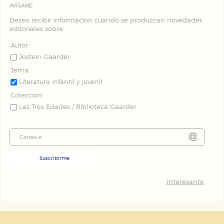
AVÍSAME
Deseo recibir información cuando se produzcan novedades
editoriales sobre:
Autor:
Jostein Gaarder
Tema:
Literatura infantil y juvenil
Colección:
Las Tres Edades / Biblioteca Gaarder
Suscribirme
Interesante