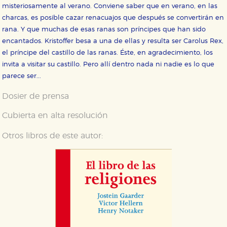
misteriosamente al verano. Conviene saber que en verano, en las
charcas, es posible cazar renacuajos que después se convertirán en
rana. Y que muchas de esas ranas son príncipes que han sido
encantados. Kristoffer besa a una de ellas y resulta ser Carolus Rex,
el príncipe del castillo de las ranas. Éste, en agradecimiento, los
invita a visitar su castillo. Pero allí dentro nada ni nadie es lo que
parece ser...
Dosier de prensa
Cubierta en alta resolución
Otros libros de este autor: