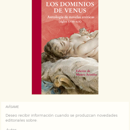
AVÍSAME
Deseo recibir información cuando se produzcan novedades
editoriales sobre: