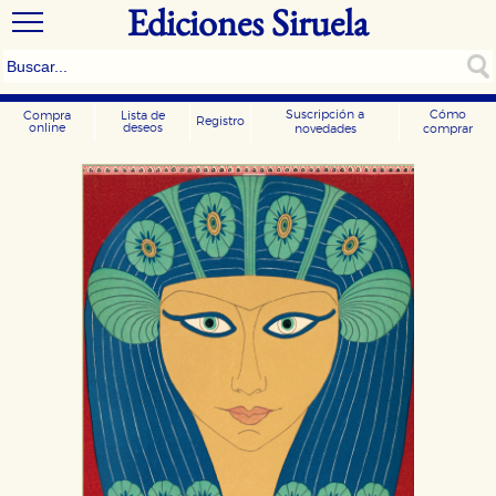
Ediciones Siruela
Suscripción a
Cómo
Compra
Lista de
Registro
online
deseos
novedades
comprar