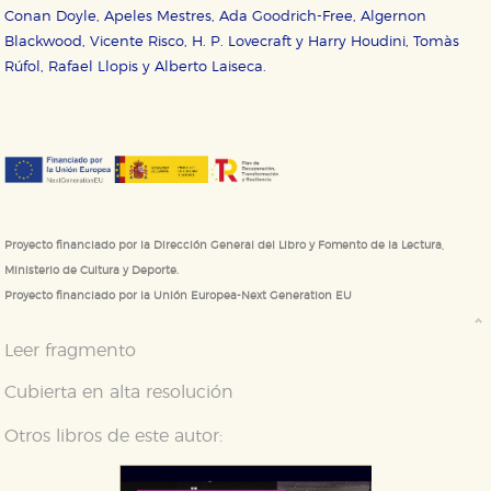
Conan Doyle, Apeles Mestres, Ada Goodrich-Free, Algernon
Blackwood, Vicente Risco, H. P. Lovecraft y Harry Houdini, Tomàs
Rúfol, Rafael Llopis y Alberto Laiseca.
Proyecto financiado por la Dirección General del Libro y Fomento de la Lectura,
Ministerio de Cultura y Deporte.
Proyecto financiado por la Unión Europea-Next Generation EU
Leer fragmento
Cubierta en alta resolución
Otros libros de este autor: