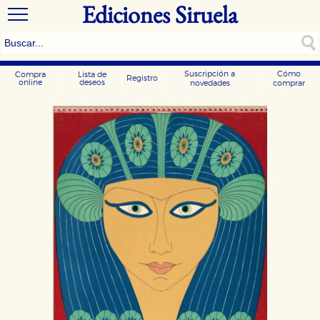
Ediciones Siruela
Suscripción a
Cómo
Compra
Lista de
Registro
online
deseos
novedades
comprar