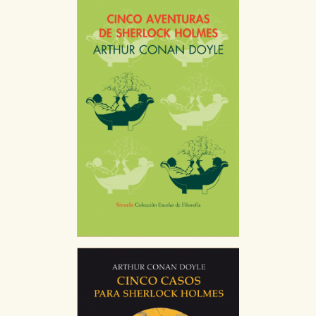
Puede consultar nuestra
política de cookies