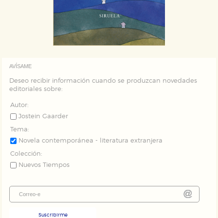
AVÍSAME
Deseo recibir información cuando se produzcan novedades
editoriales sobre:
Autor:
Jostein Gaarder
Tema:
Novela contemporánea - literatura extranjera
Colección:
Nuevos Tiempos
Suscribirme