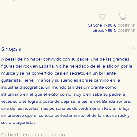
Cartoné 17,90 €
COMPRAR
eBook 7,99 €
COMPRAR
Sinopsis
A pesar de no haber convivido con su padre, una de las grandes
figuras del rock en España, Vic ha heredado de él la afición por la
música y se ha convertido, casi en secreto, en un brillante
guitarrista. Tiene 17 años y su sueño es abrirse camino en la
industria discográfica, un mundo tan deslumbrante como
inhumano en el que el éxito, como muy bien sabe su padre, a
veces sólo se logra a costa de dejarse la piel en él. Banda sonora,
una de las novelas más personales de Jordi Sierra i Fabra, refleja
un universo que él conoce perfectamente: el de la música rock y
sus protagonistas.
Cubierta en alta resolución