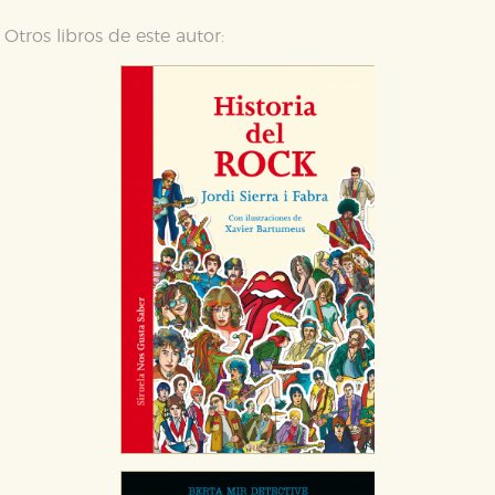
Otros libros de este autor: