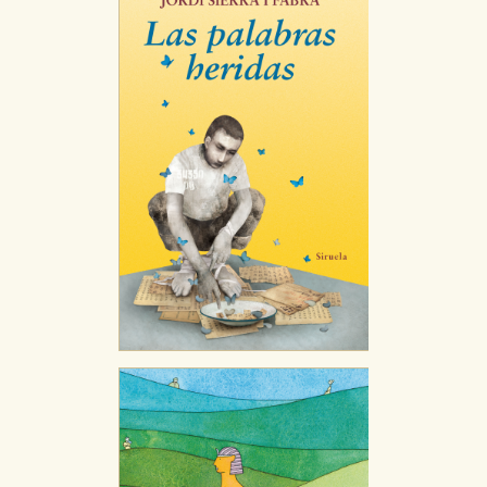
GUARDAR CONFIGURACIÓN
Puede consultar nuestra
política de cookies