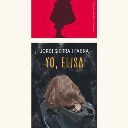
CONFIGURACIÓN DE COOKIES