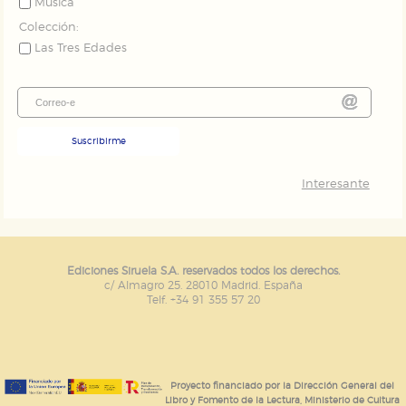
Música
Colección:
Las Tres Edades
Suscribirme
Interesante
Ediciones Siruela S.A. reservados todos los derechos.
c/ Almagro 25. 28010 Madrid. España
Telf. +34 91 355 57 20
Proyecto financiado por la Dirección General del
Libro y Fomento de la Lectura, Ministerio de Cultura