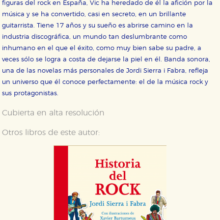
figuras del rock en España, Vic ha heredado de él la afición por la
música y se ha convertido, casi en secreto, en un brillante
guitarrista. Tiene 17 años y su sueño es abrirse camino en la
industria discográfica, un mundo tan deslumbrante como
inhumano en el que el éxito, como muy bien sabe su padre, a
veces sólo se logra a costa de dejarse la piel en él. Banda sonora,
una de las novelas más personales de Jordi Sierra i Fabra, refleja
un universo que él conoce perfectamente: el de la música rock y
sus protagonistas.
Cubierta en alta resolución
Otros libros de este autor: