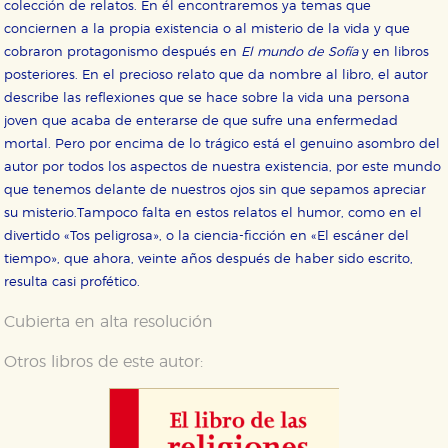
colección de relatos. En él encontraremos ya temas que
conciernen a la propia existencia o al misterio de la vida y que
cobraron protagonismo después en
El mundo de Sofía
y en libros
posteriores. En el precioso relato que da nombre al libro, el autor
describe las reflexiones que se hace sobre la vida una persona
joven que acaba de enterarse de que sufre una enfermedad
mortal. Pero por encima de lo trágico está el genuino asombro del
autor por todos los aspectos de nuestra existencia, por este mundo
que tenemos delante de nuestros ojos sin que sepamos apreciar
su misterio.Tampoco falta en estos relatos el humor, como en el
divertido «Tos peligrosa», o la ciencia-ficción en «El escáner del
tiempo», que ahora, veinte años después de haber sido escrito,
resulta casi profético.
Cubierta en alta resolución
Otros libros de este autor: