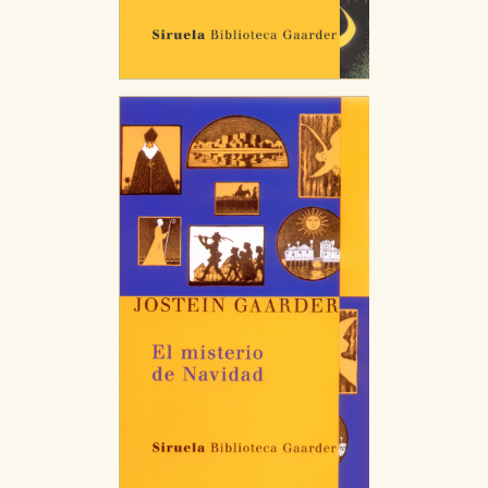
Puede consultar nuestra
política de cookies