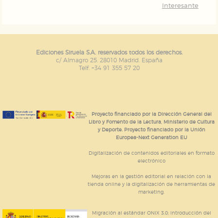
Interesante
Ediciones Siruela S.A. reservados todos los derechos.
c/ Almagro 25. 28010 Madrid. España
Telf. +34 91 355 57 20
Proyecto financiado por la Dirección General del
Libro y Fomento de la Lectura, Ministerio de Cultura
y Deporte. Proyecto financiado por la Unión
Europea-Next Generation EU
Digitalización de contenidos editoriales en formato
electrónico
Mejoras en la gestión editorial en relación con la
tienda online y la digitalización de herramientas de
marketing.
Migración al estándar ONIX 3.0; introducción del