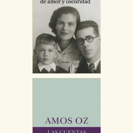
Puede consultar nuestra
política de cookies