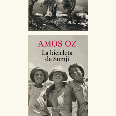
CONFIGURACIÓN DE COOKIES
HABILITAR TODO
RECHAZAR TODO