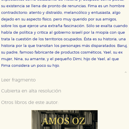
su existencia se llena de pronto de renuncias. Fima es un hombre
contradictorio: atento y distraído, melancólico y entusiasta, algo
dejado en su aspecto físico, pero muy querido por sus amigos,
sobre los que ejerce una extraña fascinación. Sólo se exalta cuando
habla de política y critica al gobierno israelí por la miopía con que
trata la cuestión de los territorios ocupados. Ésta es su historia, una
historia por la que transitan los personajes más disparatados: Baruj,
su padre, famoso fabricante de productos cosméticos, Yael, su ex
mujer, Nina, su amante, y el pequeño Dimi, hijo de Yael, al que
Fima considera un poco su hijo.
Leer fragmento
Cubierta en alta resolución
Otros libros de este autor: