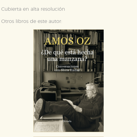
Cubierta en alta resolución
Otros libros de este autor: