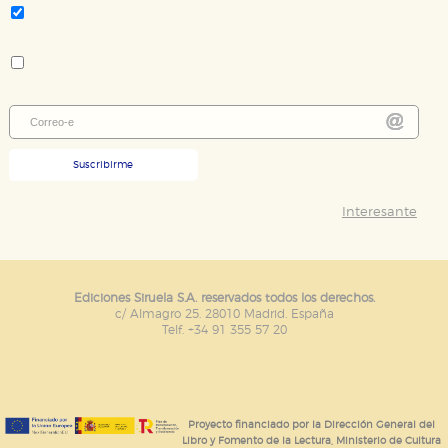
Novela contemporánea - literatura extranjera
Colección:
Nuevos Tiempos
Suscribirme
Interesante
Ediciones Siruela S.A. reservados todos los derechos.
c/ Almagro 25. 28010 Madrid. España
Telf. +34 91 355 57 20
Proyecto financiado por la Dirección General del
Libro y Fomento de la Lectura, Ministerio de Cultura