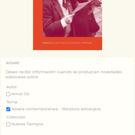
AVÍSAME
Deseo recibir información cuando se produzcan novedades
editoriales sobre:
Autor:
Amos Oz
Tema:
Novela contemporánea - literatura extranjera
Colección:
Nuevos Tiempos