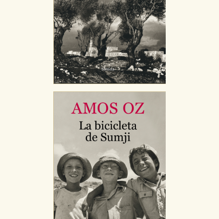
CONFIGURACIÓN DE COOKIES
HABILITAR TODO
RECHAZAR TODO