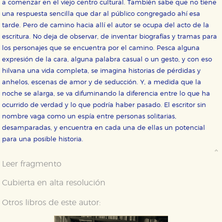
a comenzar en el viejo centro cultural. También sabe que no tiene
una respuesta sencilla que dar al público congregado ahí esa
tarde. Pero de camino hacia allí el autor se ocupa del acto de la
escritura. No deja de observar, de inventar biografías y tramas para
los personajes que se encuentra por el camino. Pesca alguna
expresión de la cara, alguna palabra casual o un gesto, y con eso
hilvana una vida completa, se imagina historias de pérdidas y
anhelos, escenas de amor y de seducción. Y, a medida que la
noche se alarga, se va difuminando la diferencia entre lo que ha
ocurrido de verdad y lo que podría haber pasado. El escritor sin
nombre vaga como un espía entre personas solitarias,
desamparadas, y encuentra en cada una de ellas un potencial
para una posible historia.
Leer fragmento
Cubierta en alta resolución
Otros libros de este autor: