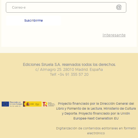
Suscribirme
Interesante
Ediciones Siruela S.A. reservados todos los derechos.
c/ Almagro 25. 28010 Madrid. España
Telf. +34 91 355 57 20
Proyecto financiado por la Dirección General del
Libro y Fomento de la Lectura, Ministerio de Cultura
y Deporte. Proyecto financiado por la Unión
Europea-Next Generation EU
Digitalización de contenidos editoriales en formato
electrónico