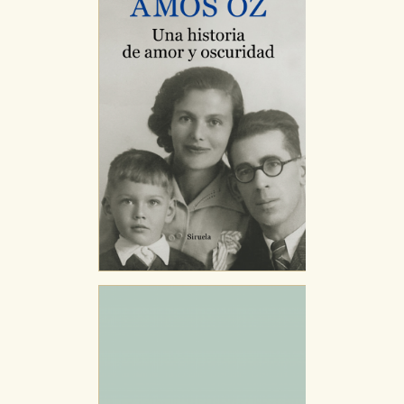
GUARDAR CONFIGURACIÓN
Puede consultar nuestra
política de cookies