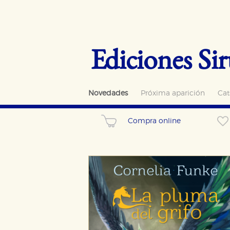
Ediciones Sir
Novedades
Próxima aparición
Cat
Compra online