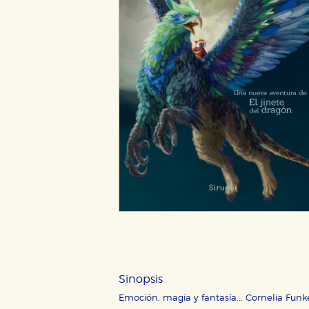
Sinopsis
Emoción, magia y fantasía... Cornelia Funk