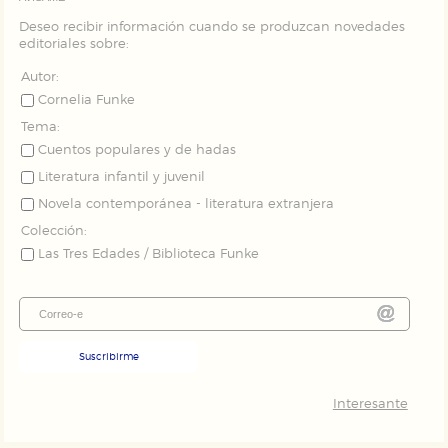
Deseo recibir información cuando se produzcan novedades
editoriales sobre:
Autor:
Cornelia Funke
Tema:
Cuentos populares y de hadas
Literatura infantil y juvenil
Novela contemporánea - literatura extranjera
Colección:
Las Tres Edades / Biblioteca Funke
Suscribirme
Interesante