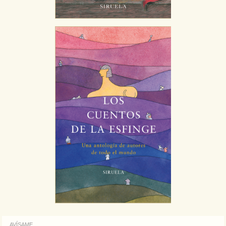
AVÍSAME