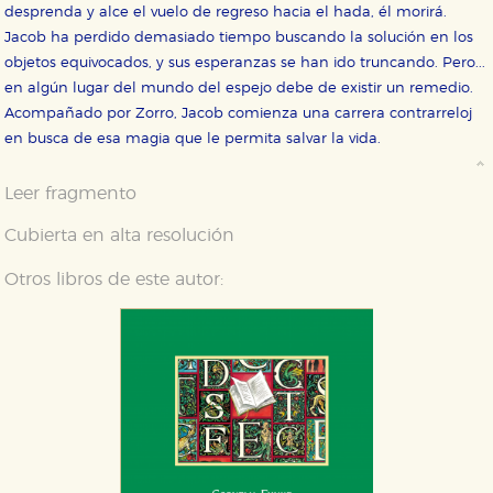
desprenda y alce el vuelo de regreso hacia el hada, él morirá.
Jacob ha perdido demasiado tiempo buscando la solución en los
objetos equivocados, y sus esperanzas se han ido truncando. Pero...
en algún lugar del mundo del espejo debe de existir un remedio.
Acompañado por Zorro, Jacob comienza una carrera contrarreloj
en busca de esa magia que le permita salvar la vida.
Leer fragmento
Cubierta en alta resolución
Otros libros de este autor: