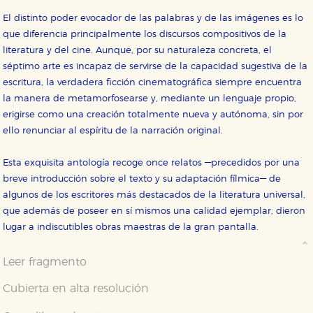
El distinto poder evocador de las palabras y de las imágenes es lo
que diferencia principalmente los discursos compositivos de la
literatura y del cine. Aunque, por su naturaleza concreta, el
séptimo arte es incapaz de servirse de la capacidad sugestiva de la
escritura, la verdadera ficción cinematográfica siempre encuentra
la manera de metamorfosearse y, mediante un lenguaje propio,
erigirse como una creación totalmente nueva y autónoma, sin por
ello renunciar al espíritu de la narración original.
Esta exquisita antología recoge once relatos —precedidos por una
breve introducción sobre el texto y su adaptación fílmica— de
algunos de los escritores más destacados de la literatura universal,
que además de poseer en sí mismos una calidad ejemplar, dieron
lugar a indiscutibles obras maestras de la gran pantalla.
Leer fragmento
Cubierta en alta resolución