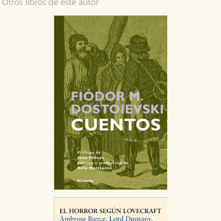
Otros libros de este autor: