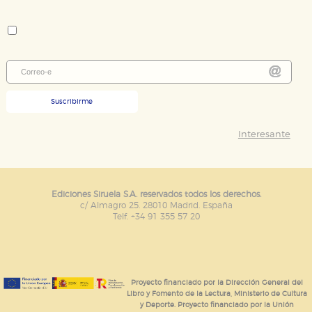
Colección:
Libros del Tiempo
Suscribirme
Interesante
Ediciones Siruela S.A. reservados todos los derechos.
c/ Almagro 25. 28010 Madrid. España
Telf. +34 91 355 57 20
Proyecto financiado por la Dirección General del
Libro y Fomento de la Lectura, Ministerio de Cultura
y Deporte. Proyecto financiado por la Unión