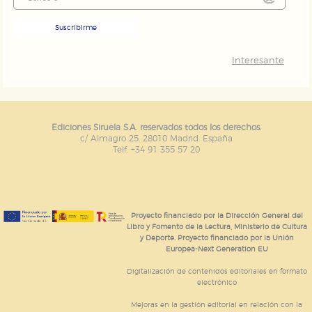
Suscribirme
Interesante
Ediciones Siruela S.A. reservados todos los derechos.
c/ Almagro 25. 28010 Madrid. España
Telf. +34 91 355 57 20
Proyecto financiado por la Dirección General del
Libro y Fomento de la Lectura, Ministerio de Cultura
y Deporte. Proyecto financiado por la Unión
Europea-Next Generation EU
Digitalización de contenidos editoriales en formato
electrónico
Mejoras en la gestión editorial en relación con la