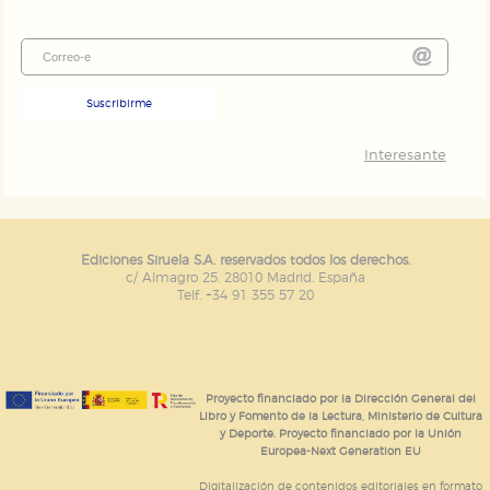
Suscribirme
Interesante
Ediciones Siruela S.A. reservados todos los derechos.
c/ Almagro 25. 28010 Madrid. España
Telf. +34 91 355 57 20
Proyecto financiado por la Dirección General del
Libro y Fomento de la Lectura, Ministerio de Cultura
y Deporte. Proyecto financiado por la Unión
Europea-Next Generation EU
Digitalización de contenidos editoriales en formato