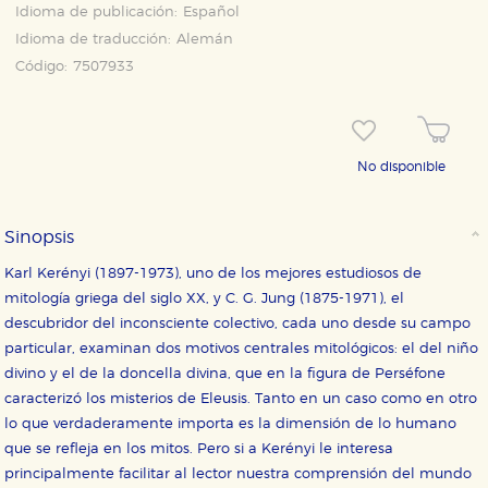
Idioma de publicación:
Español
Idioma de traducción:
Alemán
Código:
7507933
No disponible
Sinopsis
Karl Kerényi (1897-1973), uno de los mejores estudiosos de
mitología griega del siglo XX, y C. G. Jung (1875-1971), el
descubridor del inconsciente colectivo, cada uno desde su campo
particular, examinan dos motivos centrales mitológicos: el del niño
divino y el de la doncella divina, que en la figura de Perséfone
caracterizó los misterios de Eleusis. Tanto en un caso como en otro
lo que verdaderamente importa es la dimensión de lo humano
que se refleja en los mitos. Pero si a Kerényi le interesa
principalmente facilitar al lector nuestra comprensión del mundo