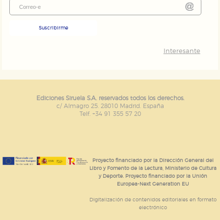
Suscribirme
Interesante
Ediciones Siruela S.A. reservados todos los derechos.
c/ Almagro 25. 28010 Madrid. España
Telf. +34 91 355 57 20
Proyecto financiado por la Dirección General del
Libro y Fomento de la Lectura, Ministerio de Cultura
y Deporte. Proyecto financiado por la Unión
Europea-Next Generation EU
Digitalización de contenidos editoriales en formato
electrónico