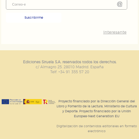
Suscribirme
Interesante
Ediciones Siruela S.A. reservados todos los derechos.
c/ Almagro 25. 28010 Madrid. España
Telf. +34 91 355 57 20
Proyecto financiado por la Dirección General del
Libro y Fomento de la Lectura, Ministerio de Cultura
y Deporte. Proyecto financiado por la Unión
Europea-Next Generation EU
Digitalización de contenidos editoriales en formato
electrónico