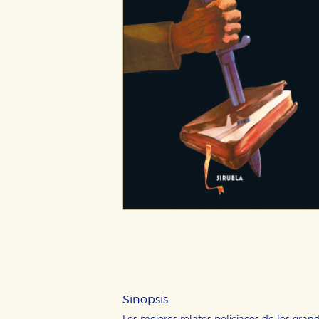
Sinopsis