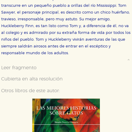
transcurre en un pequeño pueblo a orillas del río Mississippi. Tom
Sawyer, el personaje principal, es descrito como un chico huérfano,
travieso, irresponsable, pero muy astuto. Su mejor amigo,
Huckleberry Finn, es tan listo como Tom y, a diferencia de él, no va
al colegio y es admirado por su extraña forma de vida por todos los
niños del pueblo. Tom y Huckleberry vivirán aventuras de las que
siempre saldrán airosos antes de entrar en el escéptico y
responsable mundo de los adultos.
Leer fragmento
Cubierta en alta resolución
Otros libros de este autor: