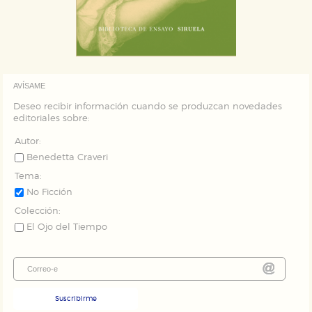
AVÍSAME
Deseo recibir información cuando se produzcan novedades
editoriales sobre:
Autor:
Benedetta Craveri
Tema:
No Ficción
Colección:
El Ojo del Tiempo
Suscribirme