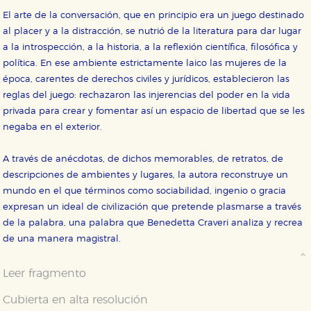
El arte de la conversación, que en principio era un juego destinado
al placer y a la distracción, se nutrió de la literatura para dar lugar
a la introspección, a la historia, a la reflexión científica, filosófica y
política. En ese ambiente estrictamente laico las mujeres de la
época, carentes de derechos civiles y jurídicos, establecieron las
reglas del juego: rechazaron las injerencias del poder en la vida
privada para crear y fomentar así un espacio de libertad que se les
negaba en el exterior.
A través de anécdotas, de dichos memorables, de retratos, de
descripciones de ambientes y lugares, la autora reconstruye un
mundo en el que términos como sociabilidad, ingenio o gracia
expresan un ideal de civilización que pretende plasmarse a través
de la palabra, una palabra que Benedetta Craveri analiza y recrea
de una manera magistral.
Leer fragmento
Cubierta en alta resolución