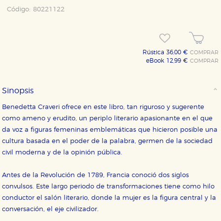
Código:
80221122
Rústica 36,00 €
COMPRAR
eBook 12,99 €
COMPRAR
Sinopsis
Benedetta Craveri ofrece en este libro, tan riguroso y sugerente
como ameno y erudito, un periplo literario apasionante en el que
da voz a figuras femeninas emblemáticas que hicieron posible una
cultura basada en el poder de la palabra, germen de la sociedad
civil moderna y de la opinión pública.
Antes de la Revolución de 1789, Francia conoció dos siglos
convulsos. Este largo periodo de transformaciones tiene como hilo
conductor el salón literario, donde la mujer es la figura central y la
conversación, el eje civilizador.