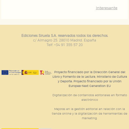
Interesante
Ediciones Siruela S.A. reservados todos los derechos.
c/ Almagro 25. 28010 Madrid. España
Telf. +34 91 355 57 20
Proyecto financiado por la Dirección General del
Libro y Fomento de la Lectura, Ministerio de Cultura
y Deporte. Proyecto financiado por la Unión
Europea-Next Generation EU
Digitalización de contenidos editoriales en formato
electrónico
Mejoras en la gestión editorial en relación con la
tienda online y la digitalización de herramientas de
marketing.