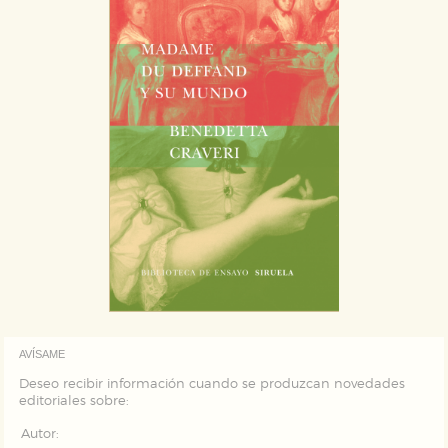
AVÍSAME
Deseo recibir información cuando se produzcan novedades
editoriales sobre:
Autor: