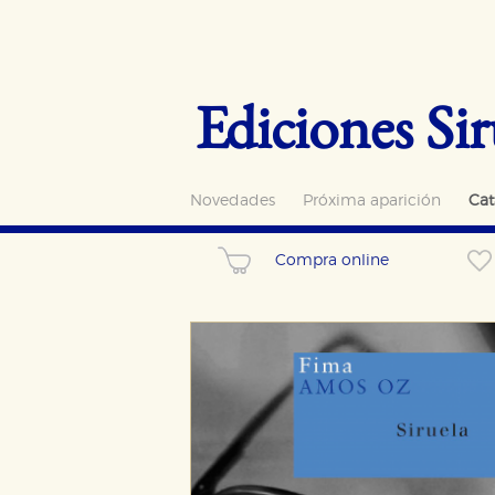
Ediciones Sir
Novedades
Próxima aparición
Cat
Compra online