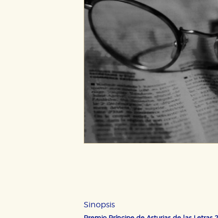
Sinopsis