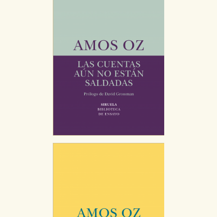
Puede consultar nuestra
política de cookies