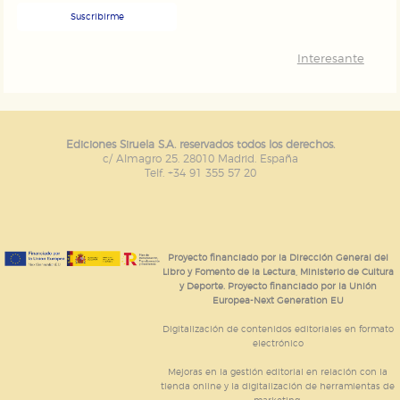
Suscribirme
Interesante
Ediciones Siruela S.A. reservados todos los derechos.
c/ Almagro 25. 28010 Madrid. España
Telf. +34 91 355 57 20
Proyecto financiado por la Dirección General del
Libro y Fomento de la Lectura, Ministerio de Cultura
y Deporte. Proyecto financiado por la Unión
Europea-Next Generation EU
Digitalización de contenidos editoriales en formato
electrónico
Mejoras en la gestión editorial en relación con la
tienda online y la digitalización de herramientas de