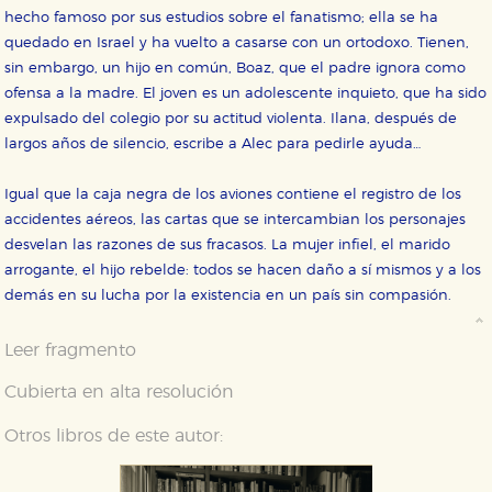
hecho famoso por sus estudios sobre el fanatismo; ella se ha
quedado en Israel y ha vuelto a casarse con un ortodoxo. Tienen,
sin embargo, un hijo en común, Boaz, que el padre ignora como
ofensa a la madre. El joven es un adolescente inquieto, que ha sido
expulsado del colegio por su actitud violenta. Ilana, después de
largos años de silencio, escribe a Alec para pedirle ayuda…
Igual que la caja negra de los aviones contiene el registro de los
accidentes aéreos, las cartas que se intercambian los personajes
desvelan las razones de sus fracasos. La mujer infiel, el marido
arrogante, el hijo rebelde: todos se hacen daño a sí mismos y a los
demás en su lucha por la existencia en un país sin compasión.
Leer fragmento
Cubierta en alta resolución
Otros libros de este autor: