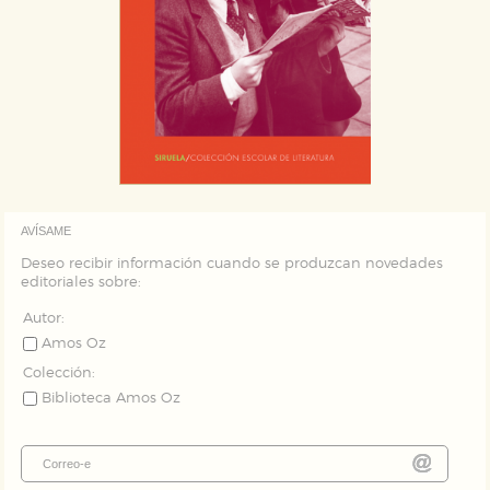
AVÍSAME
Deseo recibir información cuando se produzcan novedades
editoriales sobre:
Autor:
Amos Oz
Colección:
Biblioteca Amos Oz