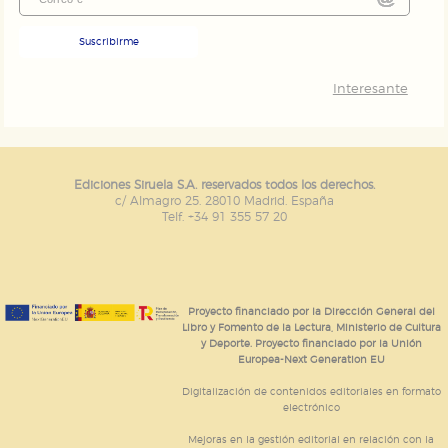
Suscribirme
Interesante
Ediciones Siruela S.A. reservados todos los derechos.
c/ Almagro 25. 28010 Madrid. España
Telf. +34 91 355 57 20
Proyecto financiado por la Dirección General del
Libro y Fomento de la Lectura, Ministerio de Cultura
y Deporte. Proyecto financiado por la Unión
Europea-Next Generation EU
Digitalización de contenidos editoriales en formato
electrónico
Mejoras en la gestión editorial en relación con la