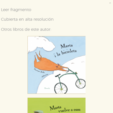
Leer fragmento
Cubierta en alta resolución
Otros libros de este autor:
CONFIGURACIÓN DE COOKIES
HABILITAR TODO
RECHAZAR TODO