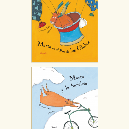
Puede consultar nuestra
política de cookies