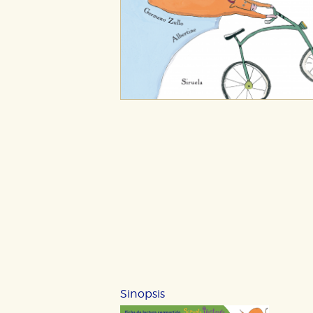
Sinopsis