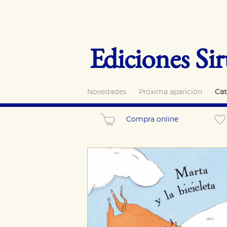
Ediciones Sir
Novedades
Próxima aparición
Cat
Compra online