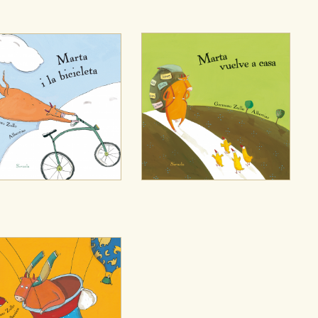
CIÓN
e cookies