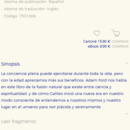
Idioma de publicación:
Español
Idioma de traducción:
Inglés
Código:
7531006
Cartoné 15,90 €
COMPRAR
eBook 8,99 €
COMPRAR
Sinopsis
La conciencia plena puede ejercitarse durante toda la vida, pero
con la edad apreciamos más sus beneficios. Adam Ford nos habla
en este libro de la fusión natural que existe entre ciencia y
espiritualidad, y de cómo Galileo inició una nueva era en nuestro
modo consciente de entendernos a nosotros mismos y nuestro
lugar en el universo para vivir plácida y serenamente.
Leer fragmento