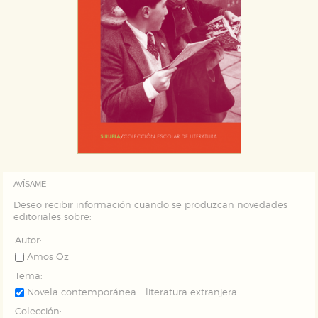
AVÍSAME
Deseo recibir información cuando se produzcan novedades
editoriales sobre:
Autor:
Amos Oz
Tema:
Novela contemporánea - literatura extranjera
Colección: