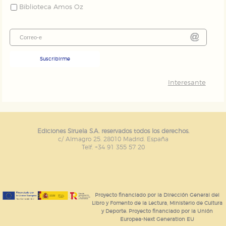
Biblioteca Amos Oz
Suscribirme
Interesante
Ediciones Siruela S.A. reservados todos los derechos.
c/ Almagro 25. 28010 Madrid. España
Telf. +34 91 355 57 20
Proyecto financiado por la Dirección General del
Libro y Fomento de la Lectura, Ministerio de Cultura
y Deporte. Proyecto financiado por la Unión
Europea-Next Generation EU