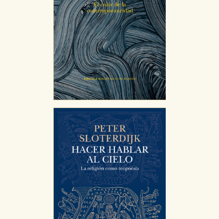
CONFIGURACIÓN DE COOKIES
HABILITAR TODO
RECHAZAR TODO