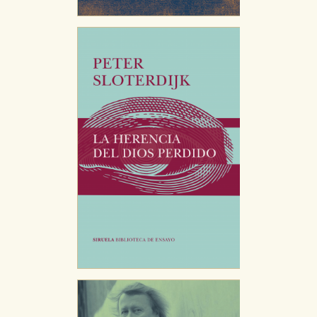
Puede consultar nuestra
política de cookies