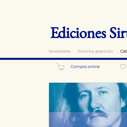
Ediciones Sir
Novedades
Próxima aparición
Cat
Compra online