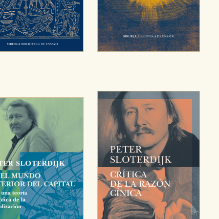
e cookies