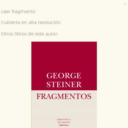
Leer fragmento
Cubierta en alta resolución
Otros libros de este autor: