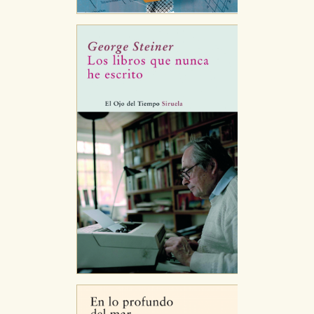
Puede consultar nuestra
política de cookies