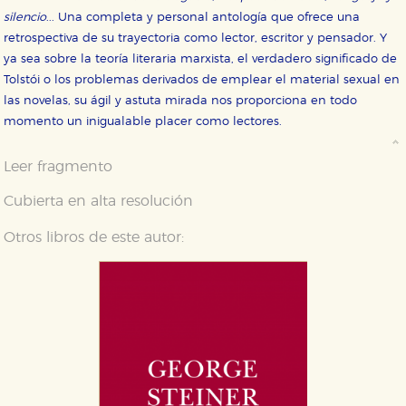
silencio
... Una completa y personal antología que ofrece una
retrospectiva de su trayectoria como lector, escritor y pensador. Y
ya sea sobre la teoría literaria marxista, el verdadero significado de
Tolstói o los problemas derivados de emplear el material sexual en
las novelas, su ágil y astuta mirada nos proporciona en todo
momento un inigualable placer como lectores.
Leer fragmento
Cubierta en alta resolución
Otros libros de este autor: