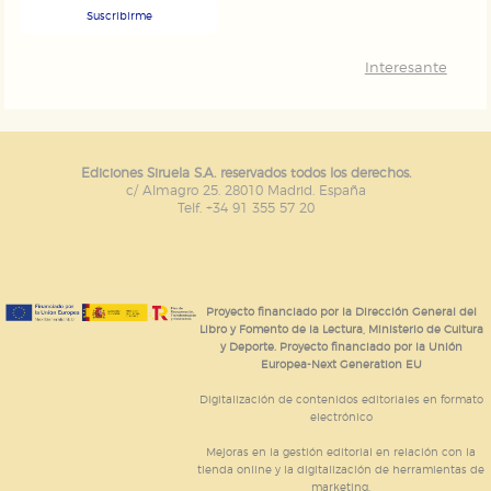
Suscribirme
Interesante
Ediciones Siruela S.A. reservados todos los derechos.
c/ Almagro 25. 28010 Madrid. España
Telf. +34 91 355 57 20
Proyecto financiado por la Dirección General del
Libro y Fomento de la Lectura, Ministerio de Cultura
y Deporte. Proyecto financiado por la Unión
Europea-Next Generation EU
Digitalización de contenidos editoriales en formato
electrónico
Mejoras en la gestión editorial en relación con la
tienda online y la digitalización de herramientas de
marketing.