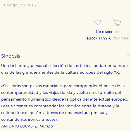
Código:
7507016
No disponible
eBook 11,99 €
COMPRAR
Sinopsis
Una brillante y personal selección de los textos fundamentales de
una de las grandes mentes de la cultura europea del siglo XX.
«Sus libros son piezas esenciales para comprender el puzle de la
contemporaneidad y los viajes de ida y vuelta en el ámbito del
pensamiento humanístico desde la óptica del intelectual europeo.
Leer a Steiner es comprender los vínculos entre la historia y la
cultura sin excepción, a través de una escritura precisa y
contundente, irónica a veces».
ANTONIO LUCAS,
El Mundo