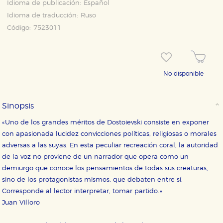
Idioma de publicación:
Español
Idioma de traducción:
Ruso
Código:
7523011
No disponible
Sinopsis
«Uno de los grandes méritos de Dostoievski consiste en exponer
con apasionada lucidez convicciones políticas, religiosas o morales
adversas a las suyas. En esta peculiar recreación coral, la autoridad
de la voz no proviene de un narrador que opera como un
demiurgo que conoce los pensamientos de todas sus creaturas,
sino de los protagonistas mismos, que debaten entre sí.
Corresponde al lector interpretar, tomar partido.»
Juan Villoro