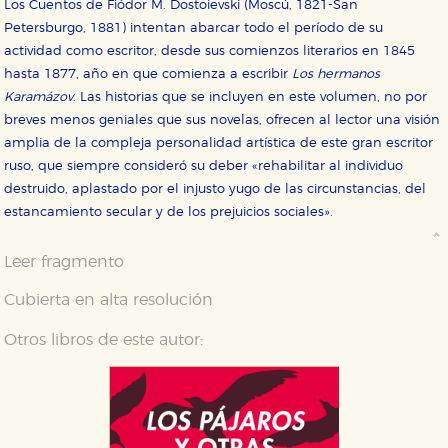
Los Cuentos de Fiódor M. Dostoievski (Moscú, 1821-San
Petersburgo, 1881) intentan abarcar todo el período de su
actividad como escritor, desde sus comienzos literarios en 1845
hasta 1877, año en que comienza a escribir
Los hermanos
Karamázov
. Las historias que se incluyen en este volumen, no por
breves menos geniales que sus novelas, ofrecen al lector una visión
amplia de la compleja personalidad artística de este gran escritor
ruso, que siempre consideró su deber «rehabilitar al individuo
destruido, aplastado por el injusto yugo de las circunstancias, del
estancamiento secular y de los prejuicios sociales».
Leer fragmento
Cubierta en alta resolución
Otros libros de este autor: