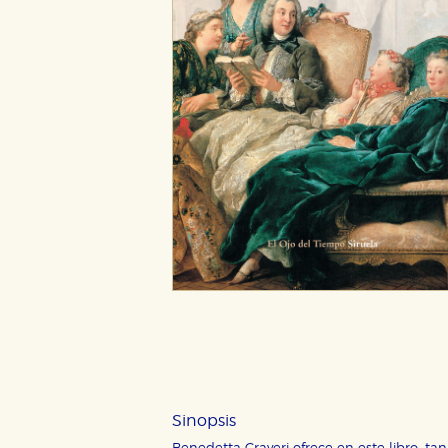
Sinopsis