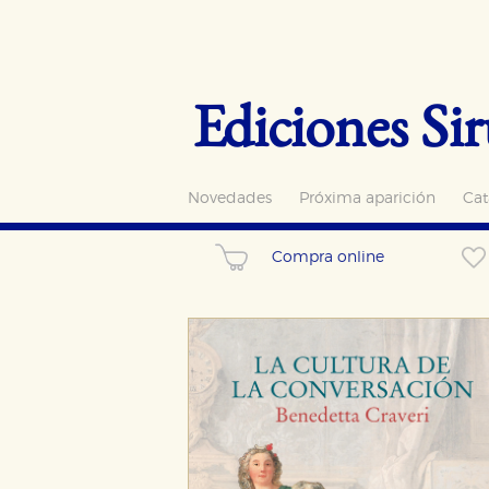
Ediciones Sir
Novedades
Próxima aparición
Cat
Compra online